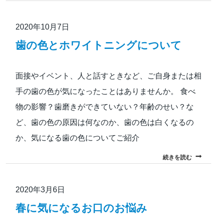
2020年10月7日
歯の色とホワイトニングについて
面接やイベント、人と話すときなど、ご自身または相
手の歯の色が気になったことはありませんか。 食べ
物の影響？歯磨きができていない？年齢のせい？な
ど、歯の色の原因は何なのか、歯の色は白くなるの
か、気になる歯の色についてご紹介
続きを読む
2020年3月6日
春に気になるお⼝のお悩み