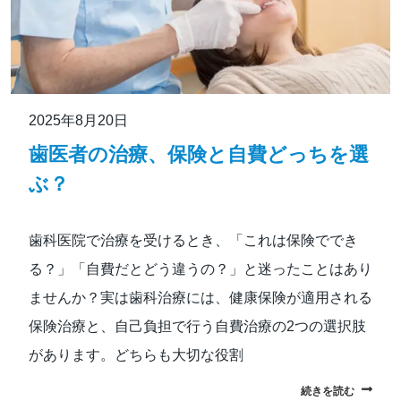
2025年8月20日
歯医者の治療、保険と自費どっちを選
ぶ？
歯科医院で治療を受けるとき、「これは保険ででき
る？」「自費だとどう違うの？」と迷ったことはあり
ませんか？実は歯科治療には、健康保険が適用される
保険治療と、自己負担で行う自費治療の2つの選択肢
があります。どちらも大切な役割
続きを読む