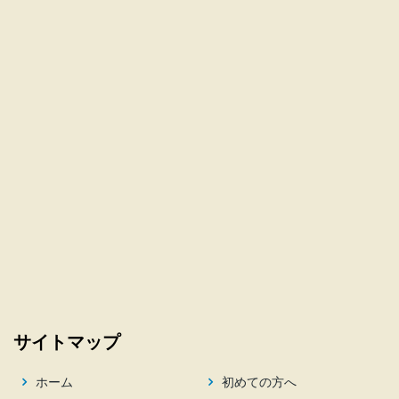
サイトマップ
ホーム
初めての方へ