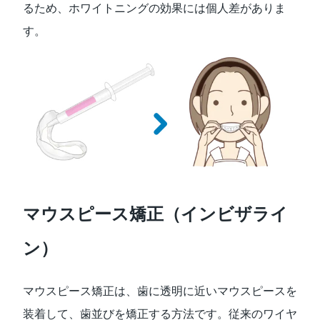
るため、ホワイトニングの効果には個⼈差がありま
す。
マウスピース矯正（インビザライ
ン）
マウスピース矯正は、⻭に透明に近いマウスピースを
装着して、⻭並びを矯正する⽅法です。従来のワイヤ