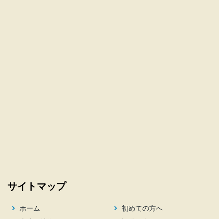
サイトマップ
ホーム
初めての方へ