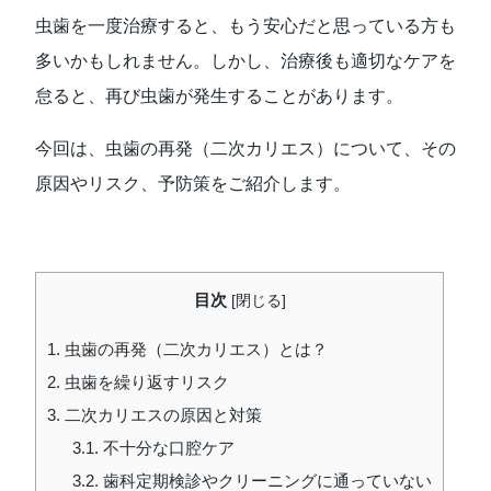
虫歯を一度治療すると、もう安心だと思っている方も
多いかもしれません。しかし、治療後も適切なケアを
怠ると、再び虫歯が発生することがあります。
今回は、虫歯の再発（二次カリエス）について、その
原因やリスク、予防策をご紹介します。
目次
[
閉じる
]
1.
虫歯の再発（二次カリエス）とは？
2.
虫歯を繰り返すリスク
3.
二次カリエスの原因と対策
3.1.
不十分な口腔ケア
3.2.
歯科定期検診やクリーニングに通っていない