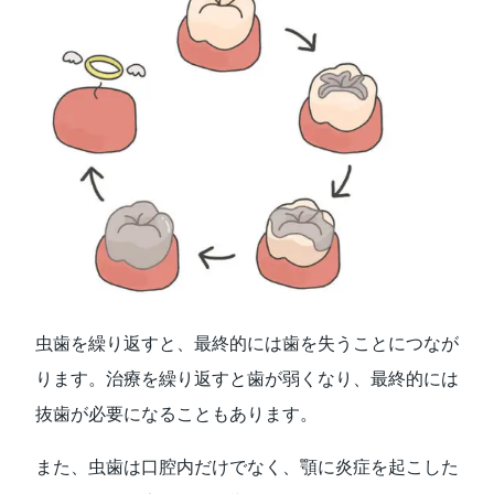
虫歯を繰り返すと、最終的には歯を失うことにつなが
ります。治療を繰り返すと歯が弱くなり、最終的には
抜歯が必要になることもあります。
また、虫歯は口腔内だけでなく、顎に炎症を起こした