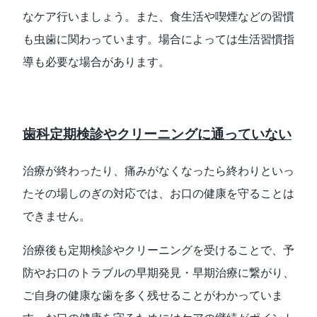
なケア行いましょう。また、食生活や喫煙などの習慣
も虫歯に関わっています。場合によっては生活習慣指
導も必要な場合があります。
歯科定期検診やクリーニングに通っていない
治療が終わったり、痛みがなくなったら終わりといっ
たその場しのぎの対応では、お口の健康を守ることは
できません。
治療後も定期検診やクリーニングを受けることで、予
防やお口のトラブルの早期発見・早期治療に繋がり、
ご自身の健康な歯を多く残せることがわかっていま