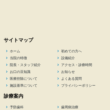
サイトマップ
ホーム
初めての方へ
当院の特徴
設備紹介
院長・スタッフ紹介
アクセス・診療時間
お口の豆知識
お知らせ
医療控除について
よくある質問
施設基準について
プライバシーポリシー
診療案内
予防歯科
歯周病治療