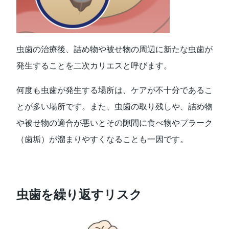
虫歯の治療後、詰め物や被せ物の周辺に新たな虫歯が
発生することを二次カリエスと呼びます。
何度も虫歯が発生する場所は、ケアが不十分であるこ
とが多い場所です。また、虫歯の取り残しや、詰め物
や被せ物の適合が悪いとその隙間に食べ物やプラーク
（歯垢）が溜まりやすくなることも一因です。
虫歯を繰り返すリスク