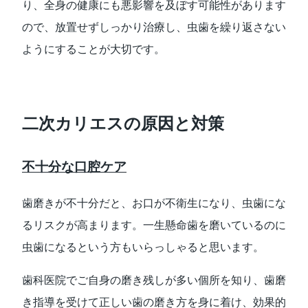
り、全身の健康にも悪影響を及ぼす可能性があります
ので、放置せずしっかり治療し、虫歯を繰り返さない
ようにすることが大切です。
二次カリエスの原因と対策
不十分な口腔ケア
歯磨きが不十分だと、お口が不衛生になり、虫歯にな
るリスクが高まります。一生懸命歯を磨いているのに
虫歯になるという方もいらっしゃると思います。
歯科医院でご自身の磨き残しが多い個所を知り、歯磨
き指導を受けて正しい歯の磨き方を身に着け、効果的