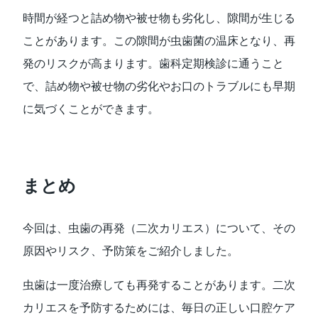
時間が経つと詰め物や被せ物も劣化し、隙間が生じる
ことがあります。この隙間が虫歯菌の温床となり、再
発のリスクが高まります。歯科定期検診に通うこと
で、詰め物や被せ物の劣化やお口のトラブルにも早期
に気づくことができます。
まとめ
今回は、虫歯の再発（二次カリエス）について、その
原因やリスク、予防策をご紹介しました。
虫歯は一度治療しても再発することがあります。二次
カリエスを予防するためには、毎日の正しい口腔ケア