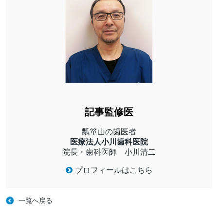
記事監修医
瓢箪山の歯医者
医療法人小川歯科医院
院長・歯科医師 小川清二
プロフィールはこちら
一覧へ戻る