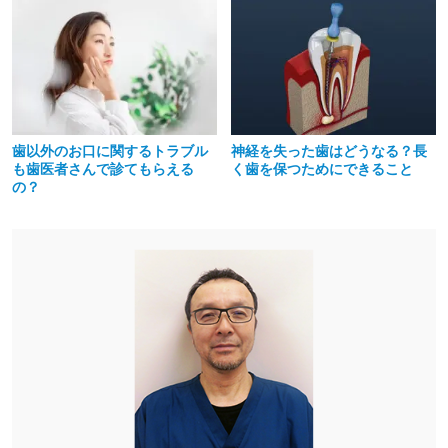
歯以外のお口に関するトラブル
神経を失った歯はどうなる？長
も歯医者さんで診てもらえる
く歯を保つためにできること
の？