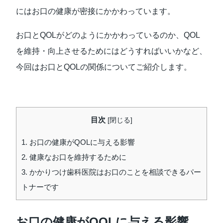
にはお口の健康が密接にかかわっています。
お口とQOLがどのようにかかわっているのか、QOL
を維持・向上させるためにはどうすればいいかなど、
今回はお口とQOLの関係についてご紹介します。
目次
[
閉じる
]
1.
お口の健康がQOLに与える影響
2.
健康なお口を維持するために
3.
かかりつけ歯科医院はお口のことを相談できるパー
トナーです
お口の健康がQOLに与える影響