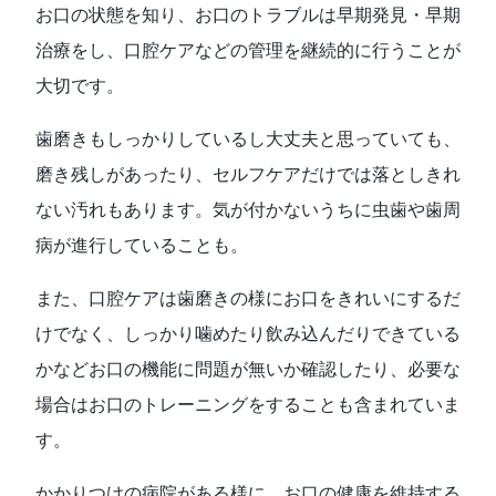
お口の状態を知り、お口のトラブルは早期発見・早期
治療をし、口腔ケアなどの管理を継続的に行うことが
大切です。
歯磨きもしっかりしているし大丈夫と思っていても、
磨き残しがあったり、セルフケアだけでは落としきれ
ない汚れもあります。気が付かないうちに虫歯や歯周
病が進行していることも。
また、口腔ケアは歯磨きの様にお口をきれいにするだ
けでなく、しっかり噛めたり飲み込んだりできている
かなどお口の機能に問題が無いか確認したり、必要な
場合はお口のトレーニングをすることも含まれていま
す。
かかりつけの病院がある様に、お口の健康を維持する