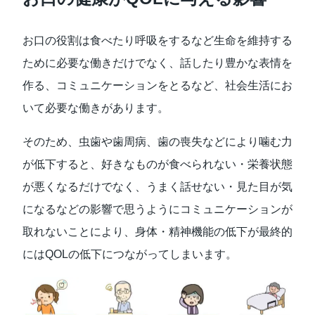
お口の役割は食べたり呼吸をするなど生命を維持する
ために必要な働きだけでなく、話したり豊かな表情を
作る、コミュニケーションをとるなど、社会生活にお
いて必要な働きがあります。
そのため、虫歯や歯周病、歯の喪失などにより噛む力
が低下すると、好きなものが食べられない・栄養状態
が悪くなるだけでなく、うまく話せない・見た目が気
になるなどの影響で思うようにコミュニケーションが
取れないことにより、身体・精神機能の低下が最終的
にはQOLの低下につながってしまいます。