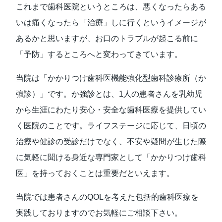
これまで歯科医院というところは、悪くなったらある
いは痛くなったら「治療」しに行くというイメージが
あるかと思いますが、お口のトラブルが起こる前に
「予防」するところへと変わってきています。
当院は「かかりつけ歯科医機能強化型歯科診療所（か
強診）」です。か強診とは、1人の患者さんを乳幼児
から生涯にわたり安心・安全な歯科医療を提供してい
く医院のことです。ライフステージに応じて、日頃の
治療や健診の受診だけでなく、不安や疑問が生じた際
に気軽に聞ける身近な専門家として「かかりつけ歯科
医」を持っておくことは重要だといえます。
当院では患者さんのQOLを考えた包括的歯科医療を
実践しておりますのでお気軽にご相談下さい。