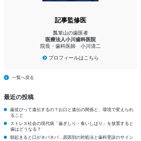
記事監修医
瓢箪山の歯医者
医療法人小川歯科医院
院長・歯科医師 小川清二
プロフィールはこちら
一覧へ戻る
最近の投稿
歯並びって遺伝するの？お口と遺伝の関係と、環境で変えられ
ること
ストレス社会の現代病「歯ぎしり・食いしばり」を放置すると
歯はどうなる？
朝起きると口がネバネバ…原因別の対処法と歯科受診のサイン