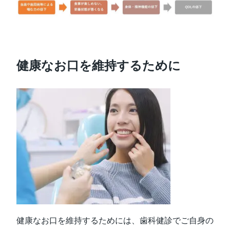
健康なお口を維持するために
健康なお口を維持するためには、歯科健診でご自身の