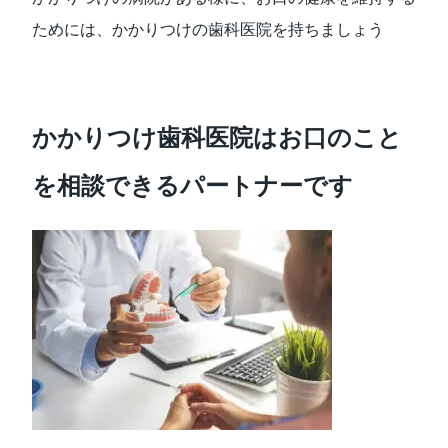
ためには、かかりつけの歯科医院を持ちましょう
かかりつけ歯科医院はお口のこと
を相談できるパートナーです